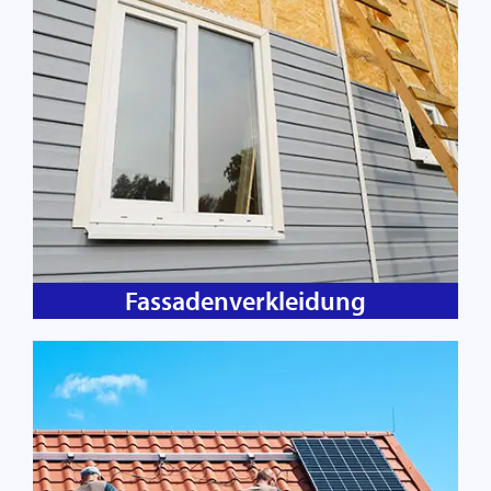
Fassadenverkleidung