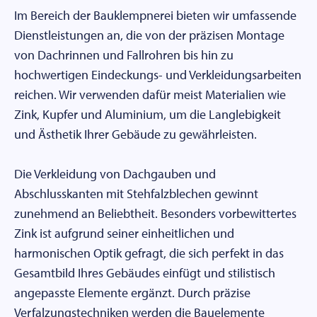
Im Bereich der Bauklempnerei bieten wir umfassende
Dienstleistungen an, die von der präzisen Montage
von Dachrinnen und Fallrohren bis hin zu
hochwertigen Eindeckungs- und Verkleidungsarbeiten
reichen. Wir verwenden dafür meist Materialien wie
Zink, Kupfer und Aluminium, um die Langlebigkeit
und Ästhetik Ihrer Gebäude zu gewährleisten.
Die Verkleidung von Dachgauben und
Abschlusskanten mit Stehfalzblechen gewinnt
zunehmend an Beliebtheit. Besonders vorbewittertes
Zink ist aufgrund seiner einheitlichen und
harmonischen Optik gefragt, die sich perfekt in das
Gesamtbild Ihres Gebäudes einfügt und stilistisch
angepasste Elemente ergänzt. Durch präzise
Verfalzungstechniken werden die Bauelemente