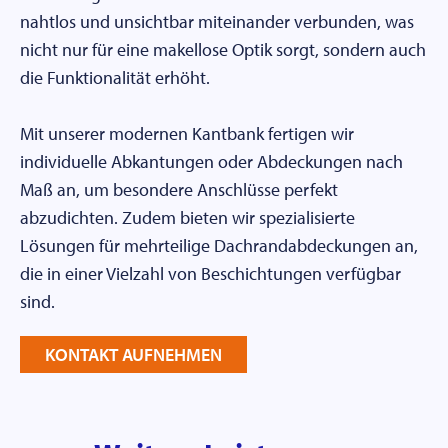
nahtlos und unsichtbar miteinander verbunden, was
nicht nur für eine makellose Optik sorgt, sondern auch
die Funktionalität erhöht.
Mit unserer modernen Kantbank fertigen wir
individuelle Abkantungen oder Abdeckungen nach
Maß an, um besondere Anschlüsse perfekt
abzudichten. Zudem bieten wir spezialisierte
Lösungen für mehrteilige Dachrandabdeckungen an,
die in einer Vielzahl von Beschichtungen verfügbar
sind.
KONTAKT AUFNEHMEN