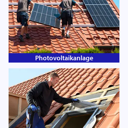
Photovoltaikanlage