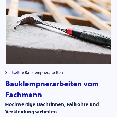
Startseite
»
Bauklempnerarbeiten
Bauklempnerarbeiten vom
Fachmann
Hochwertige Dachrinnen, Fallrohre und
Verkleidungsarbeiten